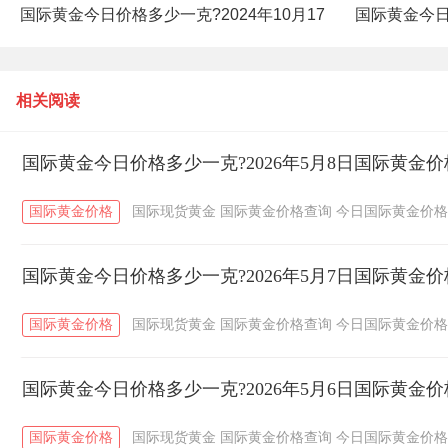
国际黄金今日价格多少一克?2024年10月17
国际黄金今日价
日国际黄金价格查询
相关阅读
国际黄金今日价格多少一克?2026年5月8日国际黄金
国际黄金价格
国际现货黄金
国际黄金价格查询
今日国际黄金价格
国际黄金今日价格多少一克?2026年5月7日国际黄金
国际黄金价格
国际现货黄金
国际黄金价格查询
今日国际黄金价格
国际黄金今日价格多少一克?2026年5月6日国际黄金
国际黄金价格
国际现货黄金
国际黄金价格查询
今日国际黄金价格