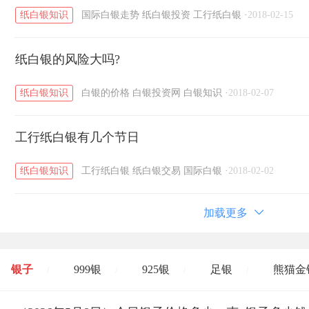
纸白银知识
国际白银走势
纸白银投资
工行纸白银
·
2018-02-15
纸白银的风险大吗?
纸白银知识
白银的价格
白银投资网
白银知识
·
2018-02-07
工行纸白银有几个节日
纸白银知识
工行纸白银
纸白银交易
国际白银
·
2018-02-02
加载更多
银子
999银
925银
足银
熊猫金
/
/
/
/