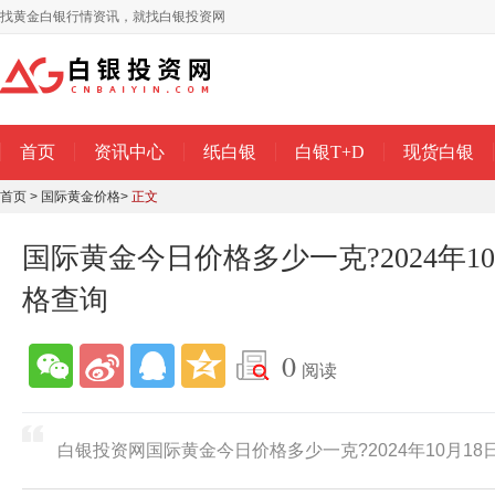
找黄金白银行情资讯，就找白银投资网
首页
资讯中心
纸白银
白银T+D
现货白银
首页
>
国际黄金价格
>
正文
国际黄金今日价格多少一克?2024年1
格查询
0
阅读
白银投资网国际黄金今日价格多少一克?2024年10月1