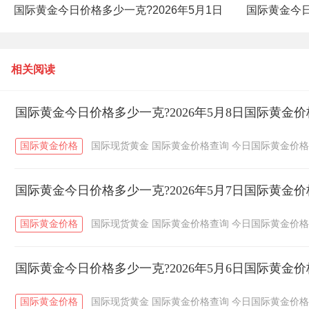
国际黄金今日价格多少一克?2026年5月1日
国际黄金今日
国际黄金价格查询
相关阅读
国际黄金今日价格多少一克?2026年5月8日国际黄金
国际黄金价格
国际现货黄金
国际黄金价格查询
今日国际黄金价格
国际黄金今日价格多少一克?2026年5月7日国际黄金
国际黄金价格
国际现货黄金
国际黄金价格查询
今日国际黄金价格
国际黄金今日价格多少一克?2026年5月6日国际黄金
国际黄金价格
国际现货黄金
国际黄金价格查询
今日国际黄金价格