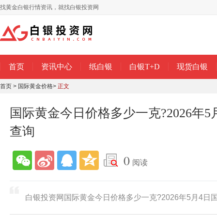
找黄金白银行情资讯，就找白银投资网
首页
资讯中心
纸白银
白银T+D
现货白银
首页
>
国际黄金价格
>
正文
国际黄金今日价格多少一克?2026年
查询
0
阅读
白银投资网国际黄金今日价格多少一克?2026年5月4日