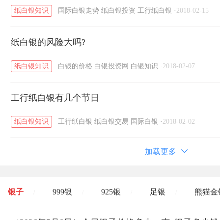
纸白银知识
国际白银走势
纸白银投资
工行纸白银
·
2018-02-15
纸白银的风险大吗?
纸白银知识
白银的价格
白银投资网
白银知识
·
2018-02-07
工行纸白银有几个节日
纸白银知识
工行纸白银
纸白银交易
国际白银
·
2018-02-02
加载更多
银子
999银
925银
足银
熊猫金
/
/
/
/