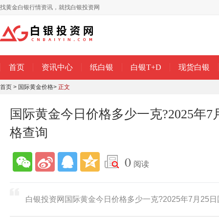
找黄金白银行情资讯，就找白银投资网
首页
资讯中心
纸白银
白银T+D
现货白银
首页
>
国际黄金价格
>
正文
国际黄金今日价格多少一克?2025年7
格查询
0
阅读
白银投资网国际黄金今日价格多少一克?2025年7月25