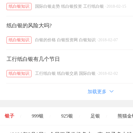
纸白银知识
国际白银走势
纸白银投资
工行纸白银
·
2018-02-15
纸白银的风险大吗?
纸白银知识
白银的价格
白银投资网
白银知识
·
2018-02-07
工行纸白银有几个节日
纸白银知识
工行纸白银
纸白银交易
国际白银
·
2018-02-02
加载更多
银子
999银
925银
足银
熊猫金
/
/
/
/