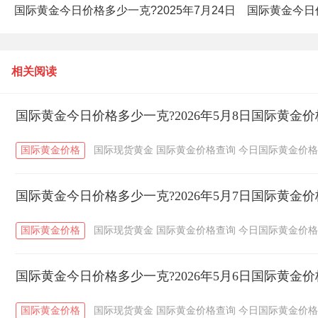
国际黄金今日价格多少一克?2025年7月24日
国际黄金今日价
国际黄金价格查询
相关阅读
国际黄金今日价格多少一克?2026年5月8日国际黄金
国际黄金价格
国际现货黄金
国际黄金价格查询
今日国际黄金价格
国际黄金今日价格多少一克?2026年5月7日国际黄金
国际黄金价格
国际现货黄金
国际黄金价格查询
今日国际黄金价格
国际黄金今日价格多少一克?2026年5月6日国际黄金
国际黄金价格
国际现货黄金
国际黄金价格查询
今日国际黄金价格