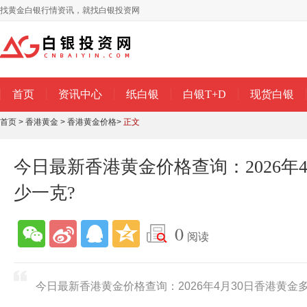
找黄金白银行情资讯，就找白银投资网
首页
资讯中心
纸白银
白银T+D
现货白银
首页
>
香港黄金
>
香港黄金价格
>
正文
今日最新香港黄金价格查询：2026年
少一克?
0
阅读
今日最新香港黄金价格查询：2026年4月30日香港黄金