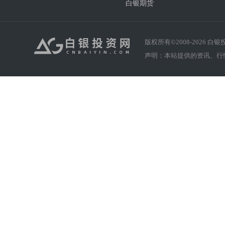
白银期货
版权所有©2008-
2026
白银投资
声明：本站提供的资讯、行