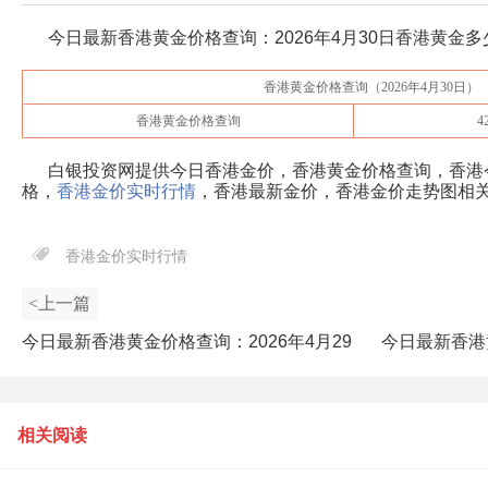
今日最新香港黄金价格查询：
2026年4月30日
香港黄金多
香港黄金价格查询（
2026年4月30日
）
香港黄金价格查询
4
白银投资网提供今日香港金价，香港黄金价格查询，香港
格，
香港金价实时行情
，香港最新金价，香港金价走势图相
香港金价实时行情
<上一篇
今日最新香港黄金价格查询：2026年4月29
今日最新香港
日香港黄金多少一克?
相关阅读