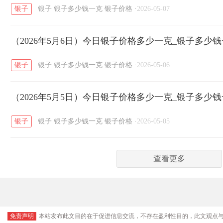
银子
银子
银子多少钱一克
银子价格
·
2026-05-07
（2026年5月6日）今日银子价格多少一克_银子多少
银子
银子
银子多少钱一克
银子价格
·
2026-05-06
（2026年5月5日）今日银子价格多少一克_银子多少
银子
银子
银子多少钱一克
银子价格
·
2026-05-05
查看更多
免责声明
本站发布此文目的在于促进信息交流，不存在盈利性目的，此文观点