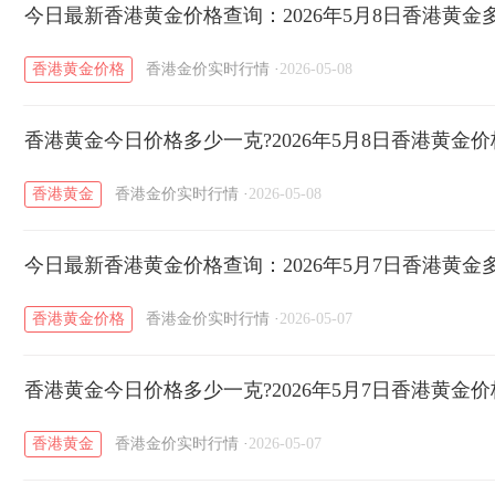
今日最新香港黄金价格查询：2026年5月8日香港黄金
香港黄金价格
香港金价实时行情
·
2026-05-08
香港黄金今日价格多少一克?2026年5月8日香港黄金
香港黄金
香港金价实时行情
·
2026-05-08
今日最新香港黄金价格查询：2026年5月7日香港黄金
香港黄金价格
香港金价实时行情
·
2026-05-07
香港黄金今日价格多少一克?2026年5月7日香港黄金
香港黄金
香港金价实时行情
·
2026-05-07