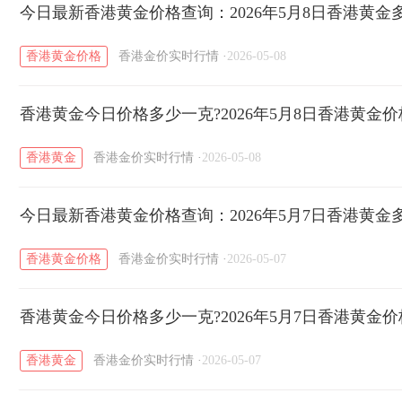
今日最新香港黄金价格查询：2026年5月8日香港黄金
香港黄金价格
香港金价实时行情
·
2026-05-08
香港黄金今日价格多少一克?2026年5月8日香港黄金
香港黄金
香港金价实时行情
·
2026-05-08
今日最新香港黄金价格查询：2026年5月7日香港黄金
香港黄金价格
香港金价实时行情
·
2026-05-07
香港黄金今日价格多少一克?2026年5月7日香港黄金
香港黄金
香港金价实时行情
·
2026-05-07