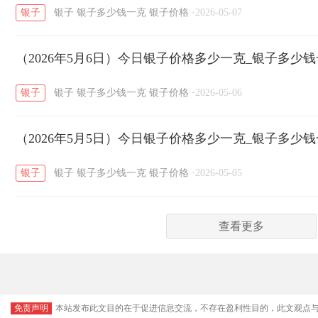
银子
银子
银子多少钱一克
银子价格
·
2026-05-07
（2026年5月6日）今日银子价格多少一克_银子多少
银子
银子
银子多少钱一克
银子价格
·
2026-05-06
（2026年5月5日）今日银子价格多少一克_银子多少
银子
银子
银子多少钱一克
银子价格
·
2026-05-05
查看更多
免责声明
本站发布此文目的在于促进信息交流，不存在盈利性目的，此文观点