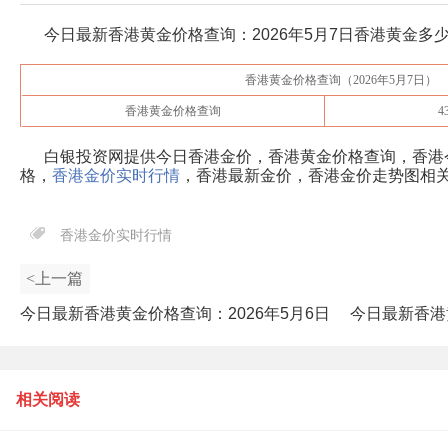
今日最新香港黄金价格查询：
2026年5月7日
香港黄金多少
香港黄金价格查询（
2026年5月7日
）
香港黄金价格查询
4
白银投资网提供今日香港金价，香港黄金价格查询，香港
格，
香港金价实时行情
，香港最新金价，香港金价走势图相
香港金价实时行情
<上一篇
今日最新香港黄金价格查询：2026年5月6日
今日最新香港
香港黄金多少一克?
相关阅读