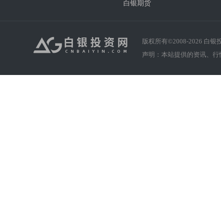
白银期货
版权所有©2008-
2026
白银投资
声明：本站提供的资讯、行