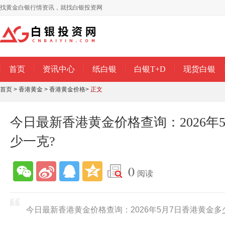
找黄金白银行情资讯，就找白银投资网
首页
资讯中心
纸白银
白银T+D
现货白银
首页
>
香港黄金
>
香港黄金价格
>
正文
今日最新香港黄金价格查询：2026年
少一克?
0
阅读
今日最新香港黄金价格查询：2026年5月7日香港黄金多